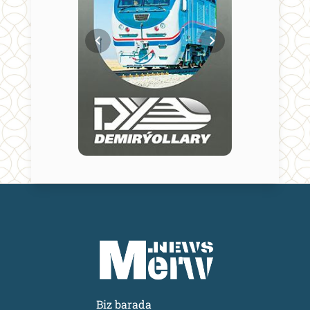
Biz barada