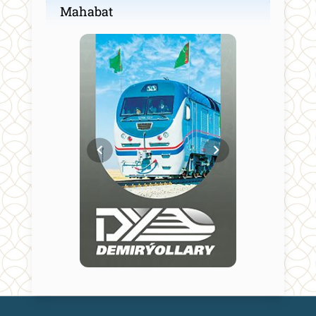
Mahabat