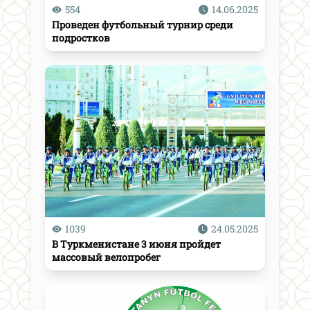
554
14.06.2025
Проведен футбольный турнир среди
подростков
1039
24.05.2025
В Туркменистане 3 июня пройдет
массовый велопробег