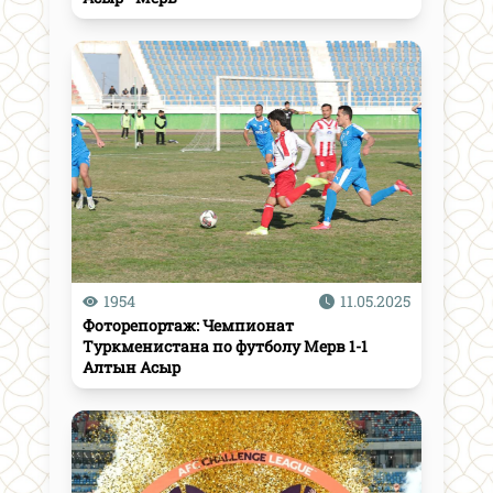
1954
11.05.2025
Фоторепортаж: Чемпионат
Туркменистана по футболу Мерв 1-1
Алтын Асыр