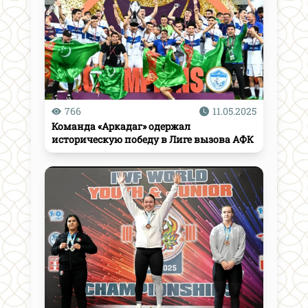
766
11.05.2025
Команда «Аркадаг» одержал
историческую победу в Лиге вызова АФК