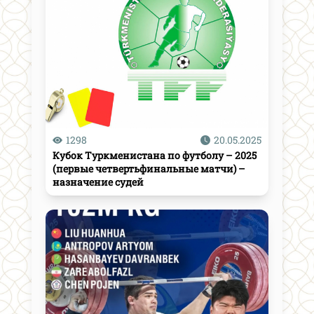
1298
20.05.2025
Кубок Туркменистана по футболу – 2025
(первые четвертьфинальные матчи) –
назначение судей