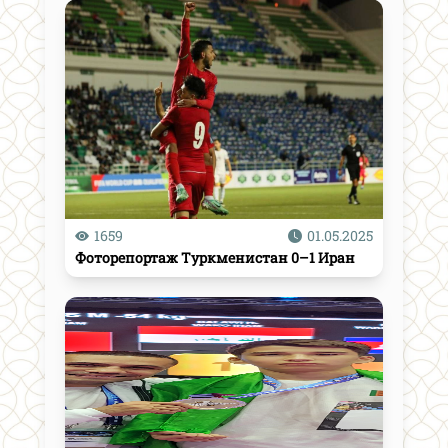
1659
01.05.2025
Фоторепортаж Туркменистан 0–1 Иран