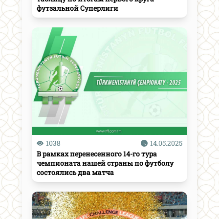
футзальной Суперлиги
1038
14.05.2025
В рамках перенесенного 14-го тура
чемпионата нашей страны по футболу
состоялись два матча