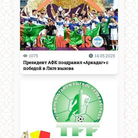
1075
14.05.2025
Президент АФК поздравил «Аркадаг» с
победой в Лиге вызова