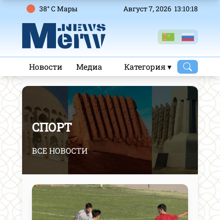
38° C Mары
Август 7, 2026 13:10:19
Новости
Медиа
Категория ▾
СПОРТ
ВСЕ НОВОСТИ