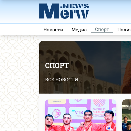
Спорт
Новости
Медиа
Поли
СПОРТ
ВСЕ НОВОСТИ