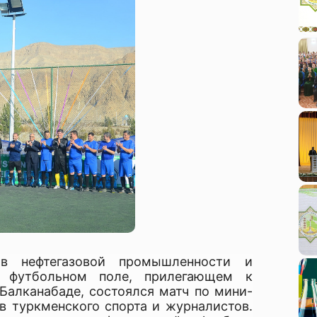
в нефтегазовой промышленности и
а футбольном поле, прилегающем к
Балканабаде, состоялся матч по мини-
в туркменского спорта и журналистов.