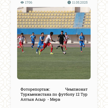
1706
11.05.2025
Фоторепортаж: Чемпионат
Туркменистана по футболу 12 Тур
Алтын Асыр - Мерв