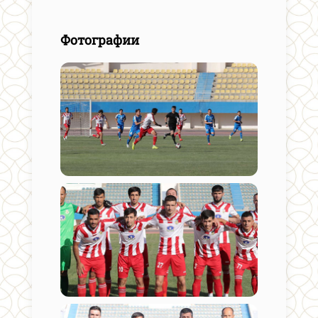
Фотографии