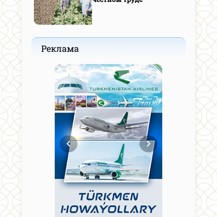
Реклама