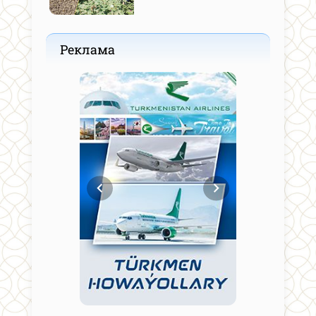
Реклама