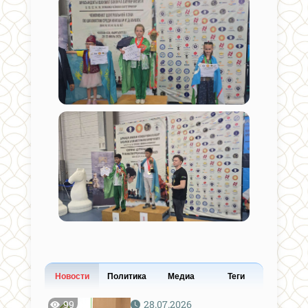
Новости
Политика
Медиа
Теги
99
28.07.2026