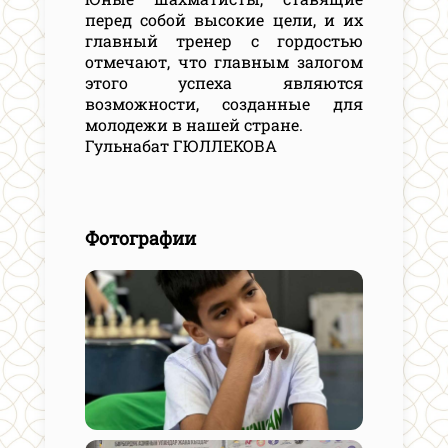
перед собой высокие цели, и их
главный тренер с гордостью
отмечают, что главным залогом
этого успеха являются
возможности, созданные для
молодежи в нашей стране.
Гульнабат ГЮЛЛЕКОВА
Фотографии