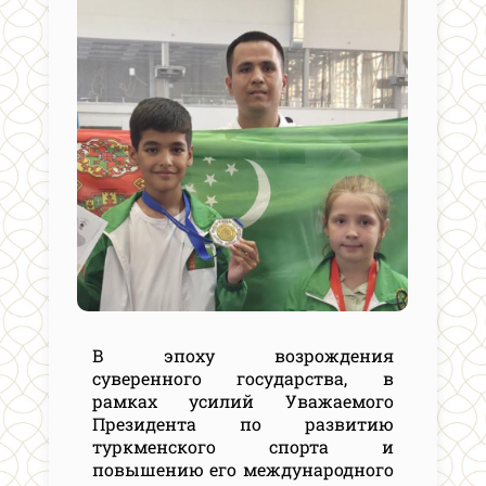
В эпоху возрождения
суверенного государства, в
рамках усилий Уважаемого
Президента по развитию
туркменского спорта и
повышению его международного