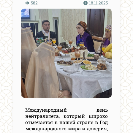
582
18.11.2025
Международный день
нейтралитета, который широко
отмечается в нашей стране в Год
международного мира и доверия,