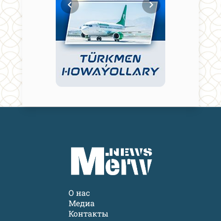
О нас
Медиа
Контакты