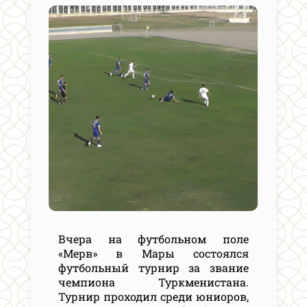
Вчера на футбольном поле
«Мерв» в Мары состоялся
футбольный турнир за звание
чемпиона Туркменистана.
Турнир проходил среди юниоров,