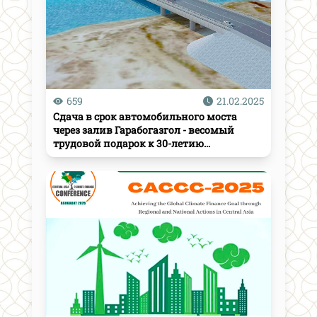
659
21.02.2025
Сдача в срок автомобильного моста
через залив Гарабогазгол - весомый
трудовой подарок к 30-летию
нейтралитета Туркменистана