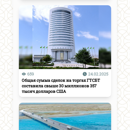
659
24.02.2025
Общая сумма сделок на торгах ГТСБТ
составила свыше 30 миллионов 357
тысяч долларов США