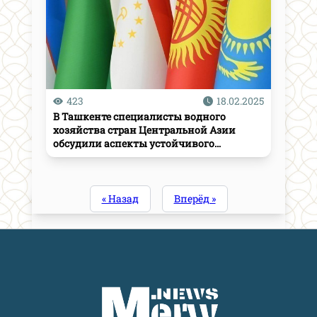
423
18.02.2025
В Ташкенте специалисты водного
хозяйства стран Центральной Азии
обсудили аспекты устойчивого
водопользования
« Назад
Вперёд »