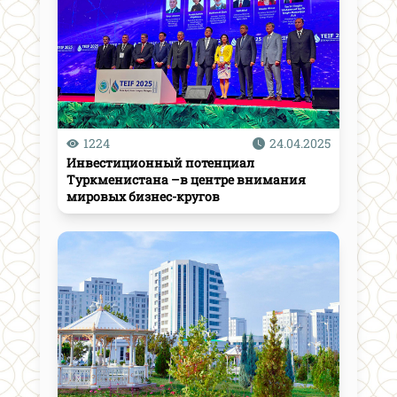
1224
24.04.2025
Инвестиционный потенциал
Туркменистана –в центре внимания
мировых бизнес-кругов