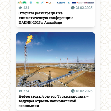
434
21.02.2025
Открыта регистрация на
климатическую конференцию
ЦАКИК-2025 в Ашхабаде
774
18.02.2025
Нефтегазовый сектор Туркменистана –
ведущая отрасль национальной
экономики