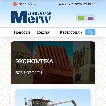
38° C Mары
Август 7, 2026 07:15:04
Новости
Медиа
Категория ▾
ЭКОНОМИКА
ВСЕ НОВОСТИ