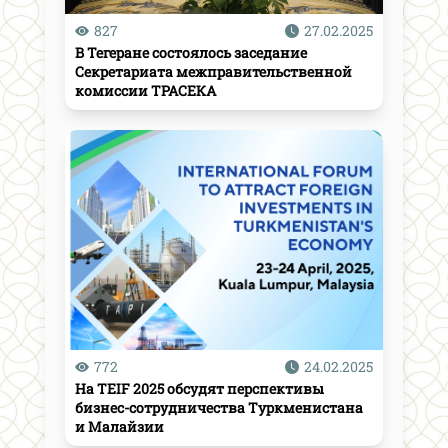
827
27.02.2025
В Тегеране состоялось заседание
Секретариата межправительственной
комиссии ТРАСЕКА
772
24.02.2025
На TEIF 2025 обсудят перспективы
бизнес-сотрудничества Туркменистана
и Малайзии