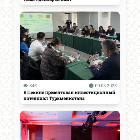
845
09.03.2025
В Пекине презентован инвестиционный
потенциал Туркменистана