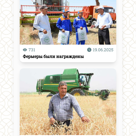
731
19.06.2025
Фермеры были награждены