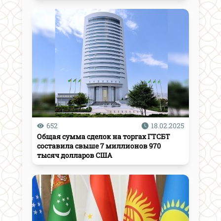
652
18.02.2025
Общая сумма сделок на торгах ГТСБТ
составила свыше 7 миллионов 970
тысяч долларов США