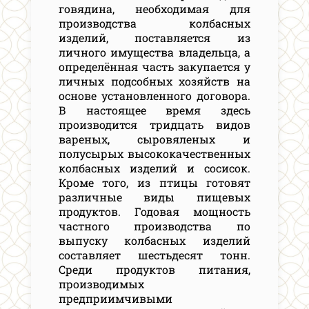
говядина, необходимая для
производства колбасных
изделий, поставляется из
личного имущества владельца, а
определённая часть закупается у
личных подсобных хозяйств на
основе установленного договора.
В настоящее время здесь
производится тридцать видов
вареных, сыровяленых и
полусырых высококачественных
колбасных изделий и сосисок.
Кроме того, из птицы готовят
различные виды пищевых
продуктов. Годовая мощность
частного производства по
выпуску колбасных изделий
составляет шестьдесят тонн.
Среди продуктов питания,
производимых
предприимчивыми