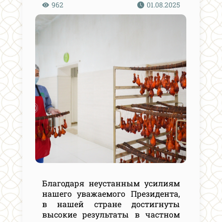
962
01.08.2025
Благодаря неустанным усилиям
нашего уважаемого Президента,
в нашей стране достигнуты
высокие результаты в частном