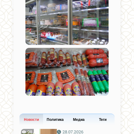
Новости
Политика
Медиа
Теги
98
28.07.2026