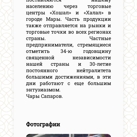
населению через торговые
центры «Хошал» и «Халал» в
городе Мары. Часть продукции
также отправляется на рынки и
торговые точки во всех регионах
страны. Частные
предприниматели, стремящиеся
отметить 34-ю годовщину
священной независимости
нашей страны и 30-летие
постоянного нейтралитета
большими достижениями, в эти
дни работают с еще большим
энтузиазмом.
Чары Сапаров.
Фотографии