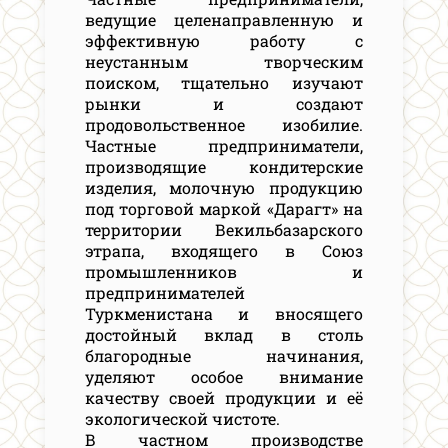
ведущие целенаправленную и
эффективную работу с
неустанным творческим
поиском, тщательно изучают
рынки и создают
продовольственное изобилие.
Частные предприниматели,
производящие кондитерские
изделия, молочную продукцию
под торговой маркой «Дарагт» на
территории Векильбазарского
этрапа, входящего в Союз
промышленников и
предпринимателей
Туркменистана и вносящего
достойный вклад в столь
благородные начинания,
уделяют особое внимание
качеству своей продукции и её
экологической чистоте.
В частном производстве