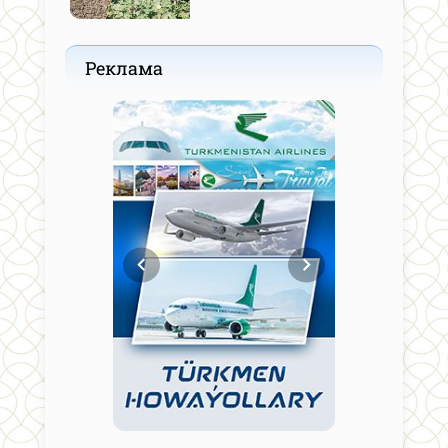
Реклама