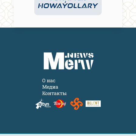
О нас
Медиа
Контакты