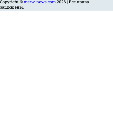
Copyright ©
merw-news.com
2026 | Все права
защищены.