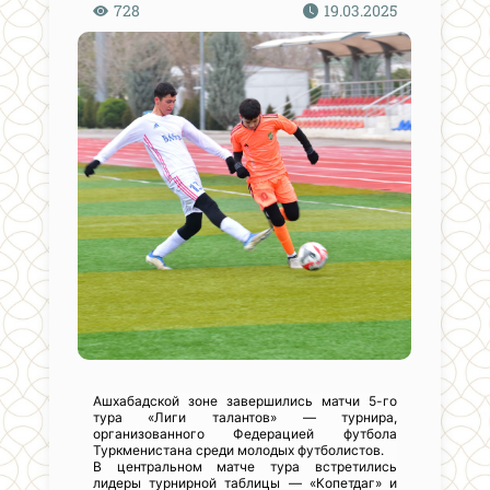
728
19.03.2025
Ашхабадской зоне завершились матчи 5-го
тура «Лиги талантов» — турнира,
организованного Федерацией футбола
Туркменистана среди молодых футболистов.
В центральном матче тура встретились
лидеры турнирной таблицы — «Копетдаг» и