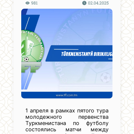
981
02.04.2025
1 апреля в рамках пятого тура
молодежного первенства
Туркменистана по футболу
состоялись матчи между