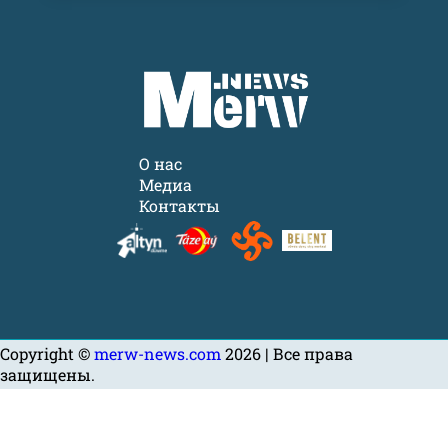
О нас
Медиа
Контакты
Copyright ©
merw-news.com
2026 | Все права
защищены.