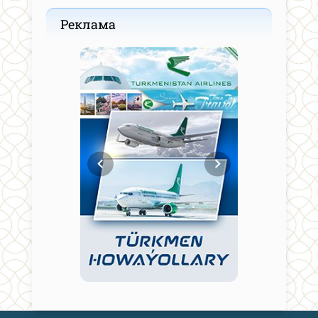
Реклама