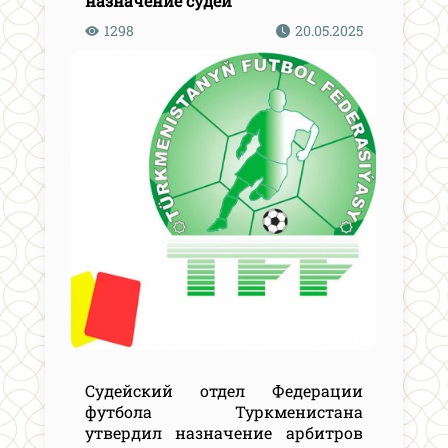
назначение судей
1298
20.05.2025
Судейский отдел Федерации
футбола Туркменистана
утвердил назначение арбитров