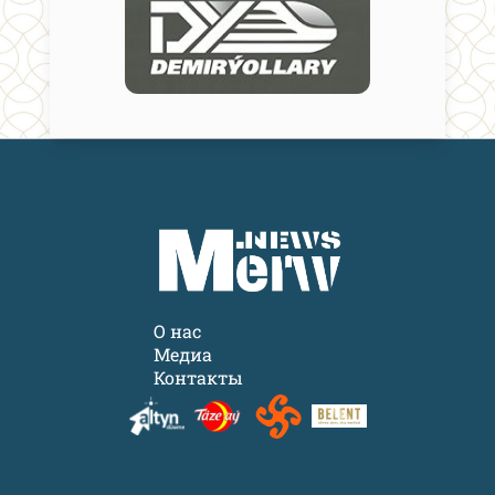
О нас
Медиа
Контакты