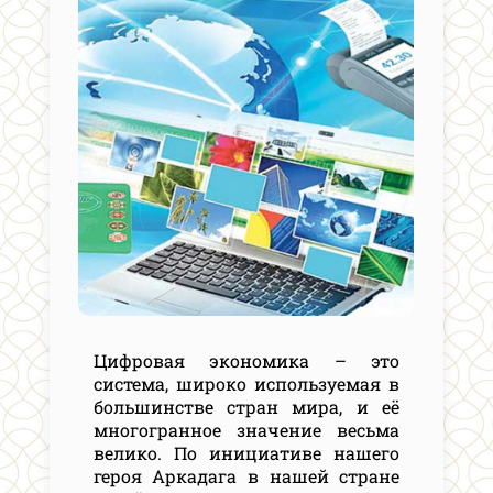
Цифровая экономика – это
система, широко используемая в
большинстве стран мира, и её
многогранное значение весьма
велико. По инициативе нашего
героя Аркадага в нашей стране