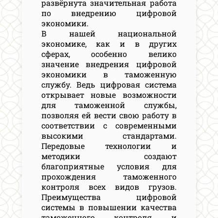
развёрнута значительная работа
по внедрению цифровой
экономики.
В нашей национальной
экономике, как и в других
сферах, особенно велико
значение внедрения цифровой
экономики в таможенную
службу. Ведь цифровая система
открывает новые возможности
для таможенной службы,
позволяя ей вести свою работу в
соответствии с современными
высокими стандартами.
Передовые технологии и
методики создают
благоприятные условия для
прохождения таможенного
контроля всех видов грузов.
Преимущества цифровой
системы в повышении качества
таможенного контроля и