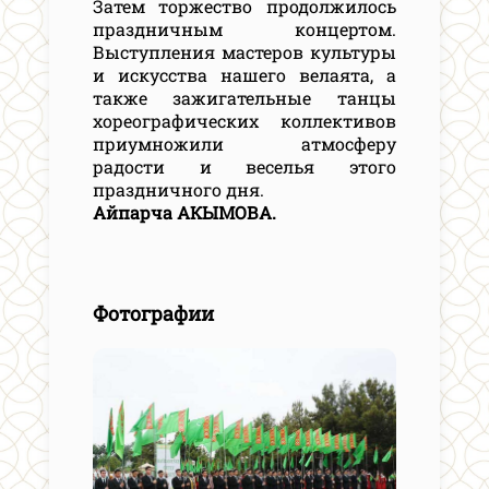
Затем торжество продолжилось
праздничным концертом.
Выступления мастеров культуры
и искусства нашего велаята, а
также зажигательные танцы
хореографических коллективов
приумножили атмосферу
радости и веселья этого
праздничного дня.
Айпарча АКЫМОВА.
Фотографии