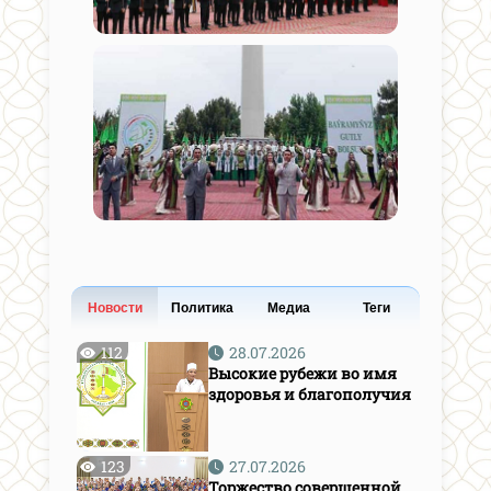
Новости
Политика
Медиа
Теги
112
28.07.2026
Высокие рубежи во имя
здоровья и благополучия
123
27.07.2026
Торжество совершенной