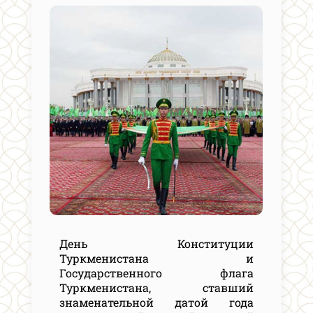
День Конституции
Туркменистана и
Государственного флага
Туркменистана, ставший
знаменательной датой года