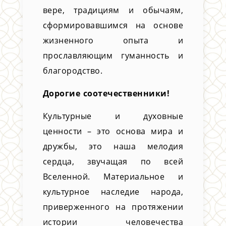
вере, традициям и обычаям,
сформировавшимся на основе
жизненного опыта и
прославляющим гуманность и
благородство.
Дорогие соотечественники!
Культурные и духовные
ценности – это основа мира и
дружбы, это наша мелодия
сердца, звучащая по всей
Вселенной. Материальное и
культурное наследие народа,
приверженного на протяжении
истории человечества