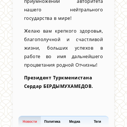
приумножении авторитета
нашего нейтрального
государства в мире!
Желаю вам крепкого здоровья,
благополучной и счастливой
жизни, больших успехов в
работе во имя дальнейшего
процветания родной Отчизны!
Президент Туркменистана
Сердар БЕРДЫМУХАМЕДОВ.
Новости
Политика
Медиа
Теги