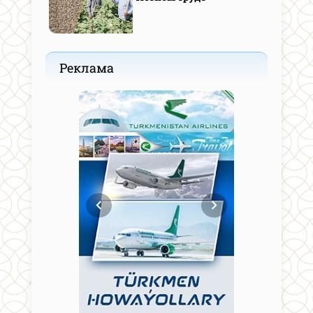
Реклама