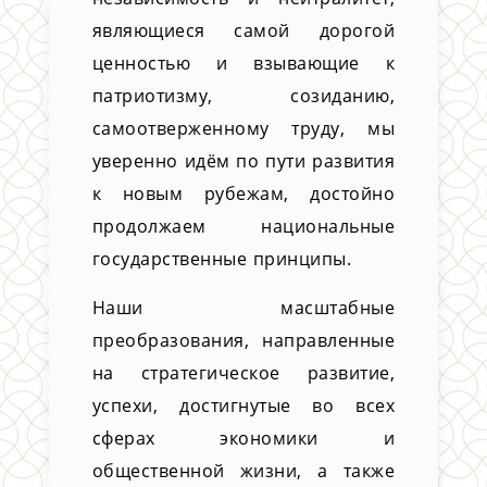
являющиеся самой дорогой
ценностью и взывающие к
патриотизму, созиданию,
самоотверженному труду, мы
уверенно идём по пути развития
к новым рубежам, достойно
продолжаем национальные
государственные принципы.
Наши масштабные
преобразования, направленные
на стратегическое развитие,
успехи, достигнутые во всех
сферах экономики и
общественной жизни, а также