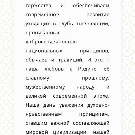
торжества и обеспечиваем
современное развитие
уходящих в глубь тысячелетий,
пронизанных
добросердечностью
национальных принципов,
обычаев и традиций. И это –
наша любовь к Родине, её
славному прошлому,
мужественному народу и
великой современной эпохе.
Наша дань уважения духовно-
нравственным принципам,
ставшим важной составляющей
мировой цивилизации, нашей