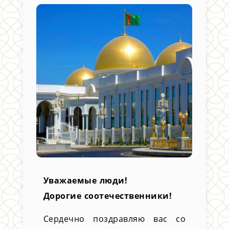
Уважаемые люди!
Дорогие соотечественники!
Сердечно поздравляю вас со