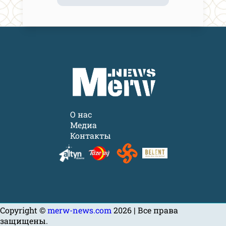
О нас
Медиа
Контакты
Copyright ©
merw-news.com
2026 | Все права
защищены.