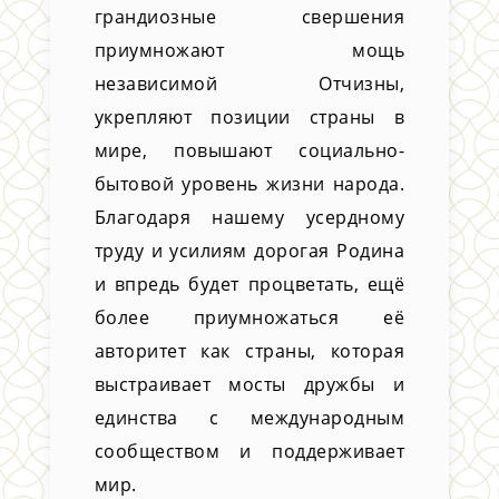
грандиозные свершения
приумножают мощь
независимой Отчизны,
укрепляют позиции страны в
мире, повышают социально-
бытовой уровень жизни народа.
Благодаря нашему усердному
труду и усилиям дорогая Родина
и впредь будет процветать, ещё
более приумножаться её
авторитет как страны, которая
выстраивает мосты дружбы и
единства с международным
сообществом и поддерживает
мир.