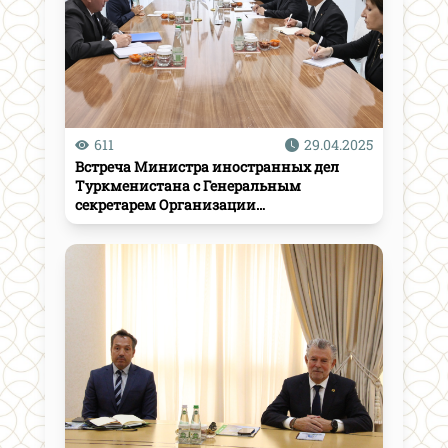
611
29.04.2025
Встреча Министра иностранных дел
Туркменистана с Генеральным
секретарем Организации
экономического сотрудничества