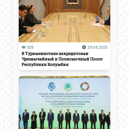
539
29.04.2025
В Туркменистане аккредитован
Чрезвычайный и Полномочный Посол
Республики Колумбия