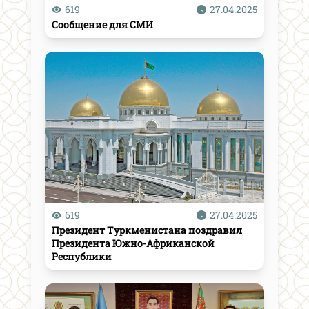
619
27.04.2025
Сообщение для СМИ
619
27.04.2025
Президент Туркменистана поздравил
Президента Южно-Африканской
Республики