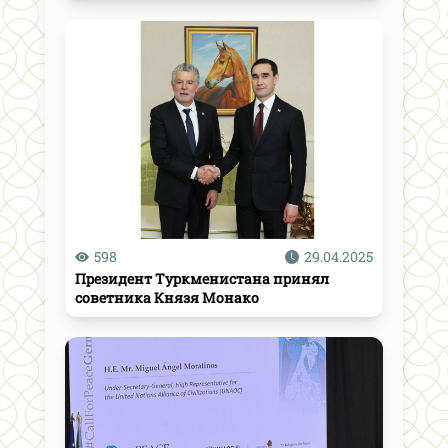
598
29.04.2025
Президент Туркменистана принял
советника Князя Монако