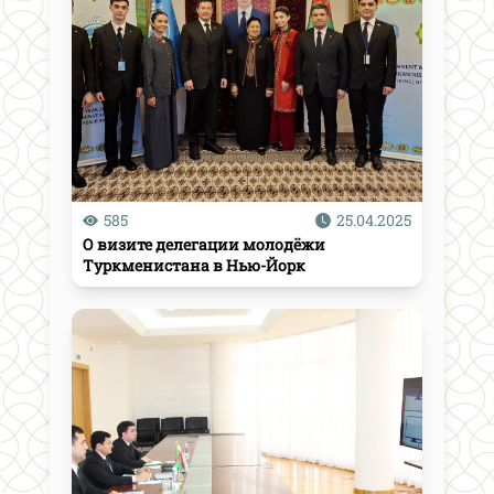
585
25.04.2025
О визите делегации молодёжи
Туркменистана в Нью-Йорк