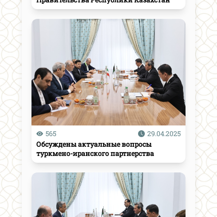
565
29.04.2025
Обсуждены актуальные вопросы
туркмено-иранского партнерства