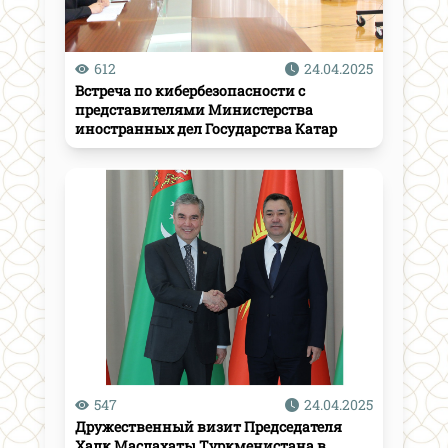
612
24.04.2025
Встреча по кибербезопасности с
представителями Министерства
иностранных дел Государства Катар
547
24.04.2025
Дружественный визит Председателя
Халк Маслахаты Туркменистана в