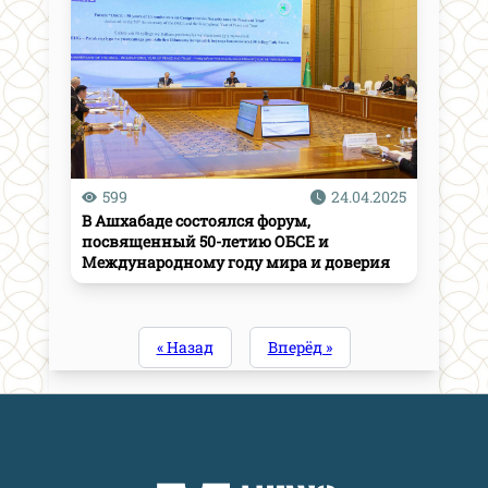
599
24.04.2025
В Ашхабаде состоялся форум,
посвященный 50-летию ОБСЕ и
Международному году мира и доверия
« Назад
Вперёд »