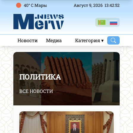
40° C Mары
Август 9, 2026 13:42:53
Новости
Медиа
Категория ▾
ПОЛИТИКА
ВСЕ НОВОСТИ