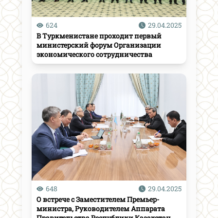
624
29.04.2025
В Туркменистане проходит первый
министерский форум Организации
экономического сотрудничества
648
29.04.2025
О встрече с Заместителем Премьер-
министра, Руководителем Аппарата
Правительства Республики Казахстан