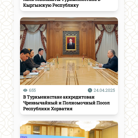
Кыргызскую Республику
655
24.04.2025
В Туркменистане аккредитован
Чрезвычайный и Полномочный Посол
Республики Хорватия